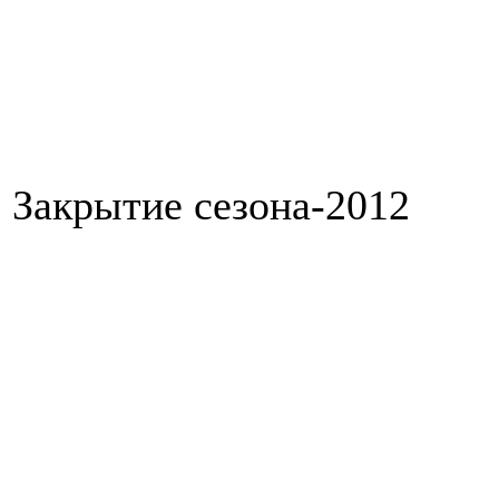
Закрытие сезона-2012