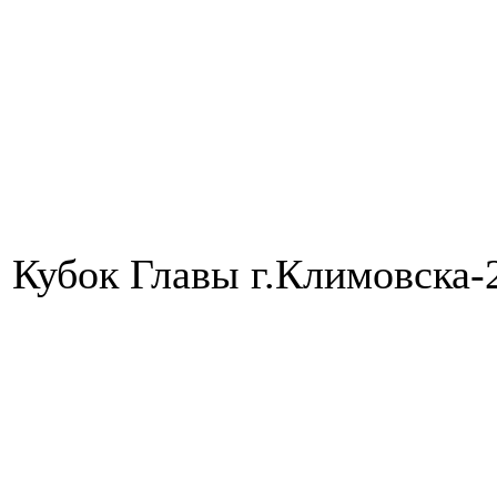
Кубок Главы г.Климовска-