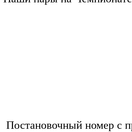
Постановочный номер с п