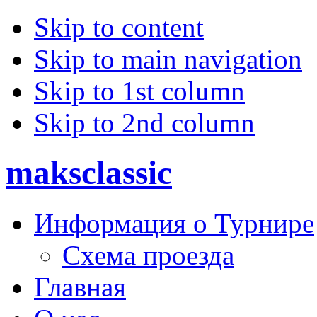
Skip to content
Skip to main navigation
Skip to 1st column
Skip to 2nd column
maksclassic
Информация о Турнире
Схема проезда
Главная