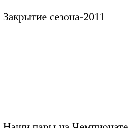
Закрытие сезона-2011
Наши пары на Чемпионате