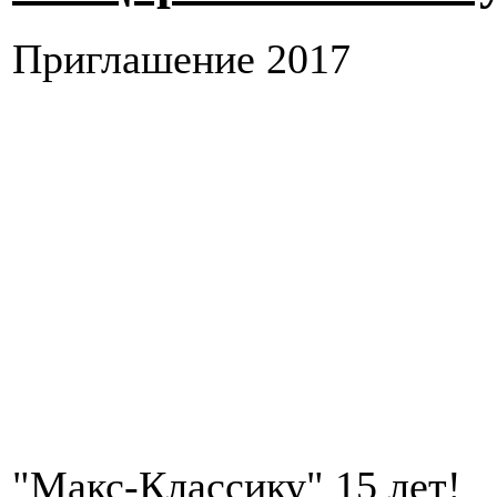
Приглашение 2017
"Макс-Классику" 15 лет!