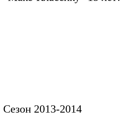
Сезон 2013-2014