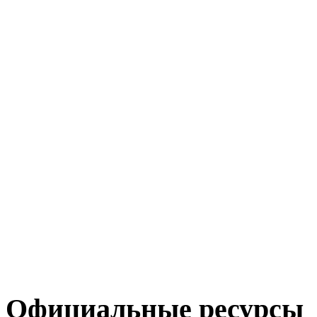
Официальные ресурсы