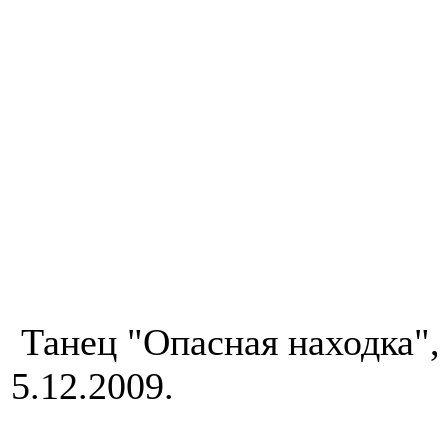
Танец "Опасная находка"
5.12.2009.