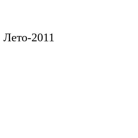
Лето-2011