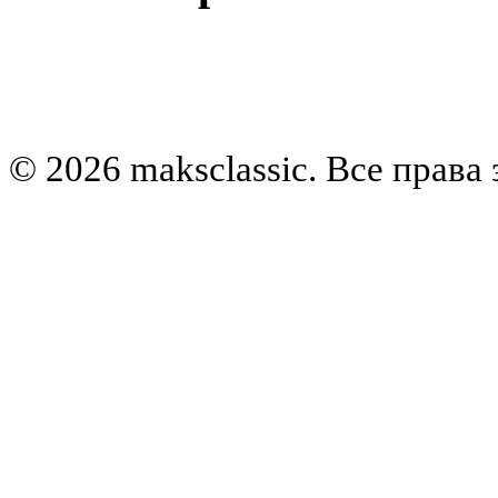
© 2026 maksclassic. Все прав