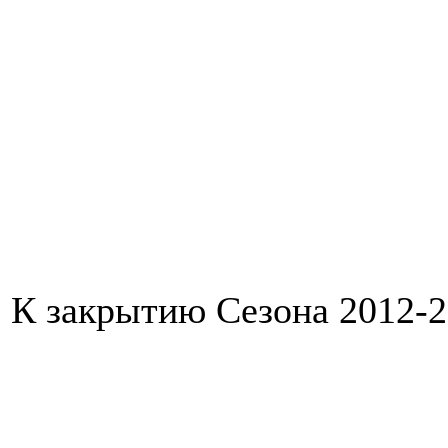
К закрытию Сезона 2012-