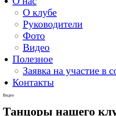
О нас
О клубе
Руководители
Фото
Видео
Полезное
Заявка на участие в 
Контакты
Видео
Танцоры нашего клу