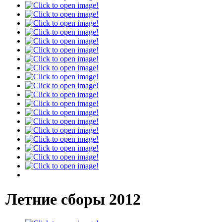
Летние сборы 2012