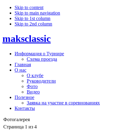
Skip to content
Skip to main navigation
Skip to 1st column
Skip to 2nd column
maksclassic
Информация о Турнире
Схема проезда
Главная
О нас
О клубе
Руководители
Фото
Видео
Полезное
Заявка на участие в соревнованиях
Контакты
Фотогалерея
Страница 1 из 4