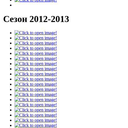
Сезон 2012-2013