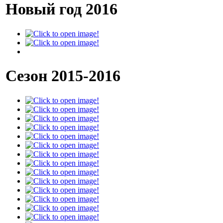
Новый год 2016
Сезон 2015-2016