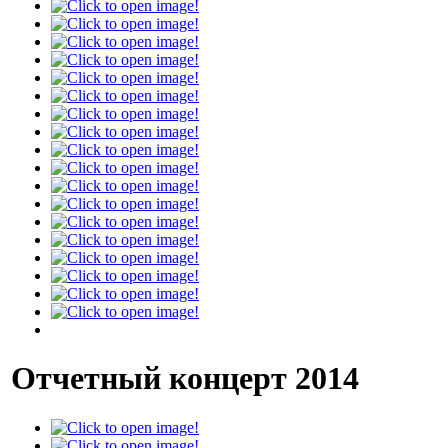
Отчетный концерт 2014